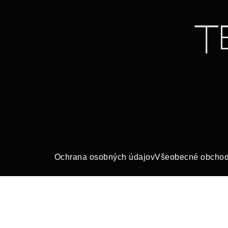
Ochrana osobných údajov
Všeobecné obchod