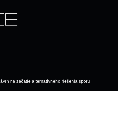
ávrh na začatie alternatívneho riešenia sporu