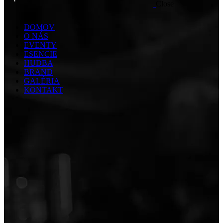
Close
DOMOV
O NÁS
EVENTY
ESENCIE
HUDBA
BRAND
GALÉRIA
KONTAKT