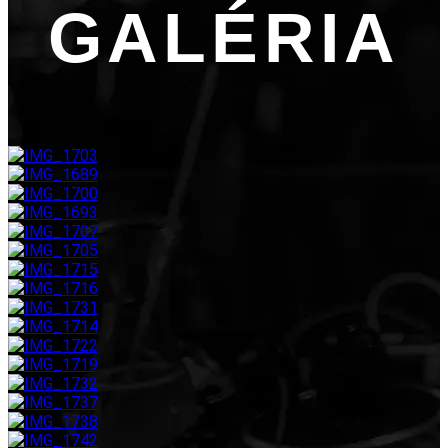
GALÉRIA