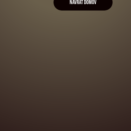
NÁVRAT DOMOV