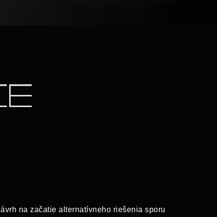
ávrh na začatie alternatívneho riešenia sporu