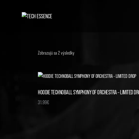
Zobrazujú sa 2 výsledky
HOODIE TECHNOBALL SYMPHONY OF ORCHESTRA – LIMITED DR
31.99
€