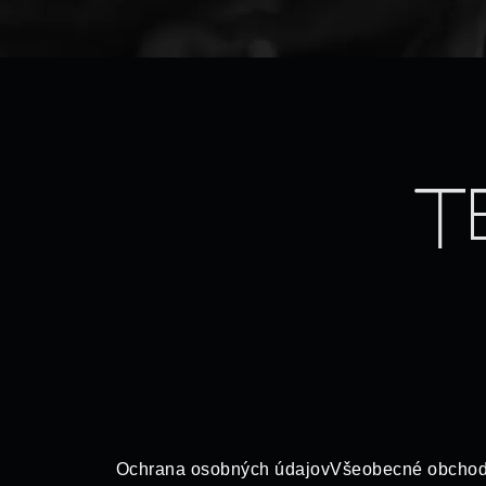
Ochrana osobných údajov
Všeobecné obchod