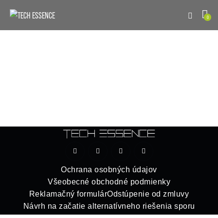
0
Ochrana osobných údajov
Všeobecné obchodné podmienky
Reklamačný formulár
Odstúpenie od zmluvy
Návrh na začatie alternatívneho riešenia sporu